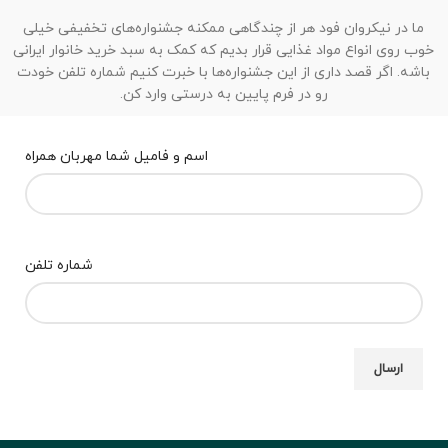
ما در نیکروان فود هر از چندگاهی ممکنه جشنواره‌های تخفیفی خیلی
خوب روی انواع مواد غذایی قرار بدیم که کمک به سبد خرید خانوار ایرانی
باشه. اگر قصد داری از این جشنواره‌ها با خبرت کنیم شماره تلفن خودت
رو در فرم پایین به درستی وارد کن.
اسم و فامیل شما مهربان همراه
شماره تلفن