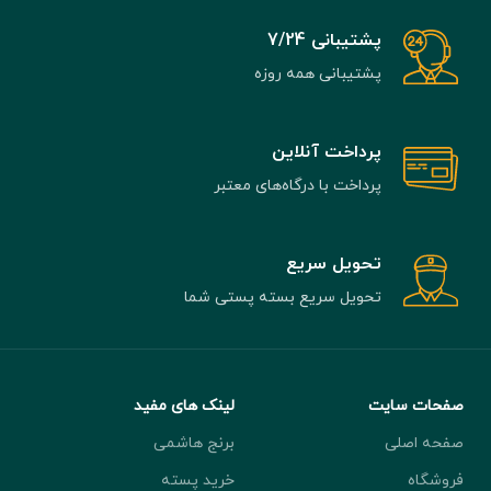
پشتیبانی 7/24
پشتیبانی همه روزه
پرداخت آنلاین
پرداخت با درگاه‌های معتبر
تحویل سریع
تحویل سریع بسته پستی شما
صفحات سایت
لینک های مفید
صفحه اصلی
برنج هاشمی
فروشگاه
خرید پسته