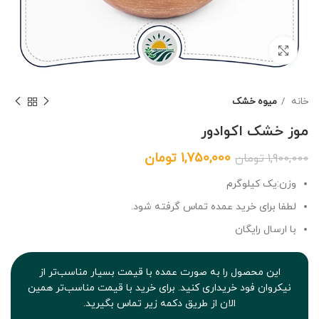
برای بزرگنمایی کلیک کنید
خانه
میوه خشک
موز خشک اکوادور
1,750,000
تومان
1,900,000
تومان
وزن:‌یک کیلوگرم
لطفا برای خرید عمده تماس گرفته شود.
با ارسال رایگان
این محصول را به صورت عمده با قیمت بسیار مناسب‌تر از
نیکروان فود خریداری کنید. برای خرید با قیمت مناسب‌تر همین
الان از طریق دکمه زیر تماس بگیرید.