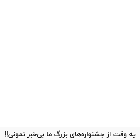
یه وقت از جشنواره‌های بزرگ ما بی‌خبر نمونی!!