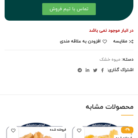
تماس با تیم فروش
در انبار موجود نمی باشد
مقايسه
افزودن به علاقه مندی
دسته:
میوه خشک
اشتراک گذاری:
محصولات مشابه
-4%
فروخته شده