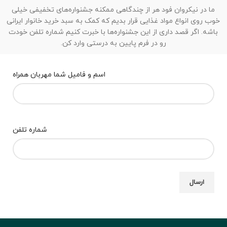
ما در نیکروان فود هر از چندگاهی ممکنه جشنواره‌های تخفیفی خیلی
خوب روی انواع مواد غذایی قرار بدیم که کمک به سبد خرید خانوار ایرانی
باشه. اگر قصد داری از این جشنواره‌ها با خبرت کنیم شماره تلفن خودت
رو در فرم پایین به درستی وارد کن.
اسم و فامیل شما مهربان همراه
شماره تلفن