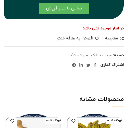
تماس با تیم فروش
در انبار موجود نمی باشد
مقايسه
افزودن به علاقه مندی
دسته:
سیب خشک
,
میوه خشک
اشتراک گذاری:
محصولات مشابه
فروخته شده
فروخته شده