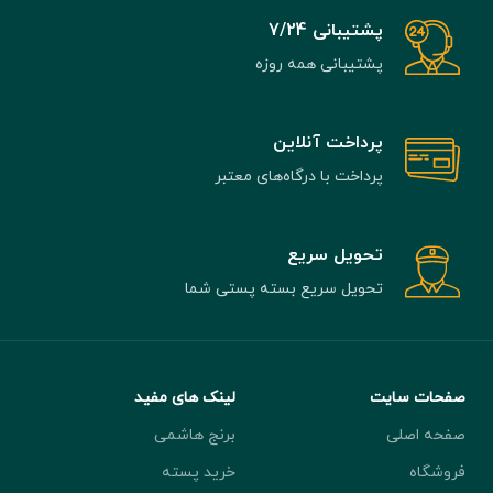
پشتیبانی 7/24
پشتیبانی همه روزه
پرداخت آنلاین
پرداخت با درگاه‌های معتبر
تحویل سریع
تحویل سریع بسته پستی شما
صفحات سایت
لینک های مفید
صفحه اصلی
برنج هاشمی
فروشگاه
خرید پسته