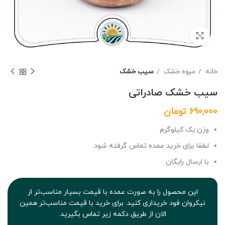
برای بزرگنمایی کلیک کنید
خانه
میوه خشک
سیب خشک
سیب خشک صادراتی
690,000
تومان
وزن:‌یک کیلوگرم
لطفا برای خرید عمده تماس گرفته شود.
با ارسال رایگان
این محصول را به صورت عمده با قیمت بسیار مناسب‌تر از
نیکروان فود خریداری کنید. برای خرید با قیمت مناسب‌تر همین
الان از طریق دکمه زیر تماس بگیرید.