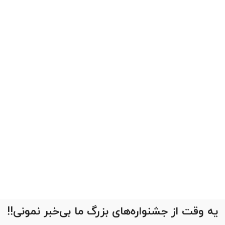
یه وقت از جشنواره‌های بزرگ ما بی‌خبر نمونی!!