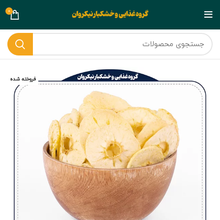
0
فروخته شده