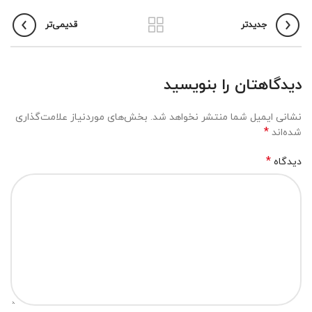
جدیدتر
قدیمی‌تر
دیدگاهتان را بنویسید
نشانی ایمیل شما منتشر نخواهد شد.
بخش‌های موردنیاز علامت‌گذاری
*
شده‌اند
*
دیدگاه