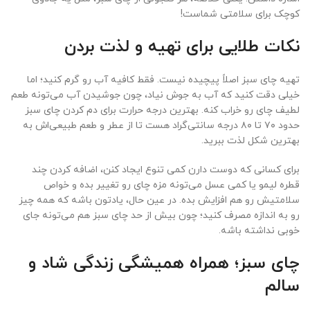
کوچک برای سلامتی شماست!
نکات طلایی برای تهیه و لذت بردن
تهیه چای سبز اصلاً پیچیده نیست. فقط کافیه آب رو گرم کنید؛ اما
خیلی دقت کنید که آب به جوش نیاد، چون جوشیدن آب می‌تونه طعم
لطیف چای رو خراب کنه. بهترین درجه حرارت برای دم کردن چای سبز
حدود ۷۰ تا ۸۰ درجه سانتی‌گراد هست تا از عطر و طعم طبیعی‌اش به
بهترین شکل لذت ببرید.
برای کسانی که دوست دارن کمی تنوع ایجاد کنن، اضافه کردن چند
قطره لیمو یا کمی عسل می‌تونه مزه چای رو تغییر بده و خواص
سلامتیش رو هم افزایش بده. در عین حال، یادتون باشه که همه چیز
رو به اندازه مصرف کنید؛ چون بیش از حد چای سبز هم می‌تونه جای
خوبی نداشته باشه.
چای سبز؛ همراه همیشگی زندگی شاد و
سالم