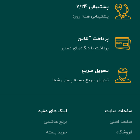
پشتیبانی 7/24
پشتیبانی همه روزه
پرداخت آنلاین
پرداخت با درگاه‌های معتبر
تحویل سریع
تحویل سریع بسته پستی شما
صفحات سایت
لینک های مفید
صفحه اصلی
برنج هاشمی
فروشگاه
خرید پسته