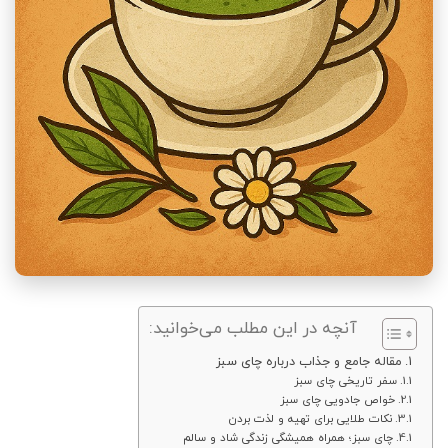
آنچه در این مطلب می‌خوانید:
مقاله جامع و جذاب درباره چای سبز
سفر تاریخی چای سبز
خواص جادویی چای سبز
نکات طلایی برای تهیه و لذت بردن
چای سبز؛ همراه همیشگی زندگی شاد و سالم