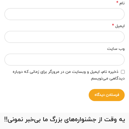
*
نام
*
ایمیل
وب‌ سایت
ذخیره نام، ایمیل و وبسایت من در مرورگر برای زمانی که دوباره
دیدگاهی می‌نویسم.
یه وقت از جشنواره‌های بزرگ ما بی‌خبر نمونی!!