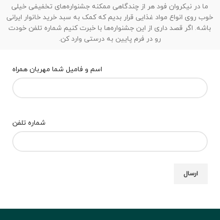
ما در نیکروان فود هر از چندگاهی ممکنه جشنواره‌های تخفیفی خیلی
خوب روی انواع مواد غذایی قرار بدیم که کمک به سبد خرید خانوار ایرانی
باشه. اگر قصد داری از این جشنواره‌ها با خبرت کنیم شماره تلفن خودت
رو در فرم پایین به درستی وارد کن.
اسم و فامیل شما مهربان همراه
شماره تلفن