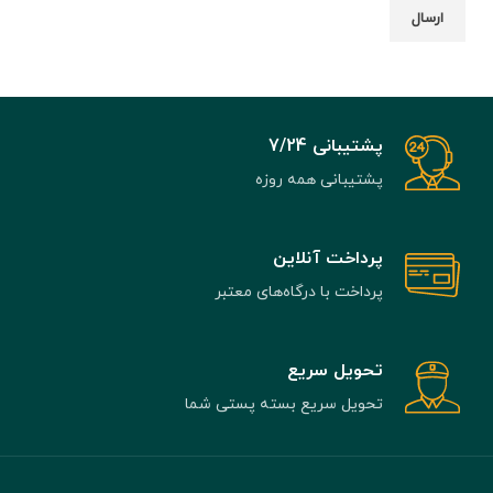
پشتیبانی 7/24
پشتیبانی همه روزه
پرداخت آنلاین
پرداخت با درگاه‌های معتبر
تحویل سریع
تحویل سریع بسته پستی شما