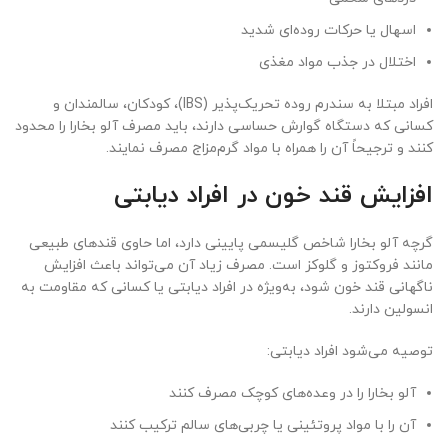
اسهال یا حرکات روده‌ای شدید
اختلال در جذب مواد مغذی
افراد مبتلا به سندرم روده تحریک‌پذیر (IBS)، کودکان، سالمندان و
کسانی که دستگاه گوارش حساسی دارند، باید مصرف آلو بخارا را محدود
کنند و ترجیحاً آن را همراه با مواد گرم‌مزاج مصرف نمایند.
افزایش قند خون در افراد دیابتی
گرچه آلو بخارا شاخص گلیسمی پایینی دارد، اما حاوی قندهای طبیعی
مانند فروکتوز و گلوکز است. مصرف زیاد آن می‌تواند باعث افزایش
ناگهانی قند خون شود، به‌ویژه در افراد دیابتی یا کسانی که مقاومت به
انسولین دارند.
توصیه می‌شود افراد دیابتی:
آلو بخارا را در وعده‌های کوچک مصرف کنند
آن را با مواد پروتئینی یا چربی‌های سالم ترکیب کنند