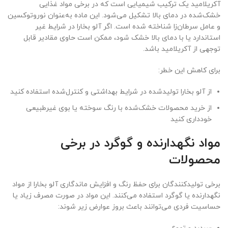
آکریلامید یک ترکیب شیمیایی است که در برخی مواد غذایی
خشک‌شده در دمای بالا تشکیل می‌شود. این ماده به‌عنوان نوروتوکسین
و عامل سرطان‌زا شناخته شده است. اگر آلو بخارا در شرایط غیر
استاندارد یا با دمای بالا خشک شود، ممکن است حاوی مقادیر قابل
توجهی از آکریلامید باشد.
برای کاهش این خطر:
از آلو بخارا تولیدشده در شرایط بهداشتی و کنترل‌شده استفاده کنید
از خرید محصولات خشک‌شده با رنگ سوخته یا بوی غیرطبیعی
خودداری کنید
مواد نگهدارنده و گوگرد در برخی
محصولات
برخی تولیدکنندگان برای حفظ رنگ و افزایش ماندگاری آلو بخارا از مواد
نگهدارنده یا گوگرد استفاده می‌کنند. این مواد در صورت مصرف زیاد یا
حساسیت فردی می‌توانند باعث بروز عوارض زیر شوند: