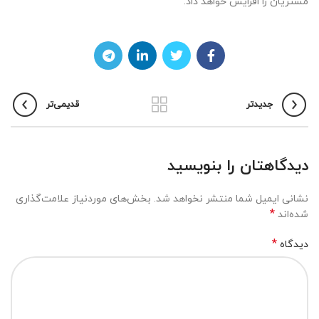
مشتریان را افزایش خواهد داد.
جدیدتر
قدیمی‌تر
دیدگاهتان را بنویسید
نشانی ایمیل شما منتشر نخواهد شد.
بخش‌های موردنیاز علامت‌گذاری
*
شده‌اند
*
دیدگاه