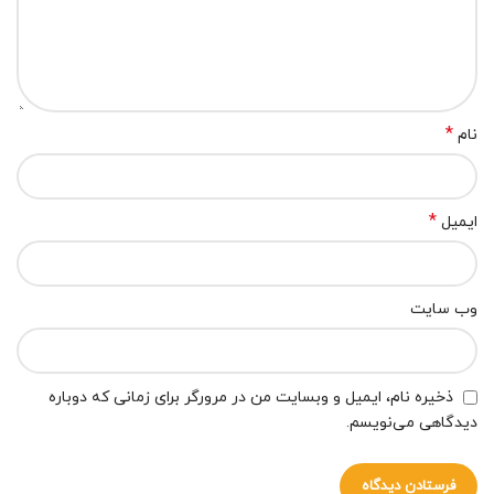
*
نام
*
ایمیل
وب‌ سایت
ذخیره نام، ایمیل و وبسایت من در مرورگر برای زمانی که دوباره
دیدگاهی می‌نویسم.