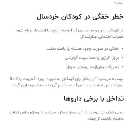
نمایند.
خطر خفگی در کودکان خردسال
در کودکان زیر دو سال، مصرف آلو بخارا باید با احتیاط انجام شود.
خطرات احتمالی عبارتند از:
خفگی در صورت وجود هسته یا بافت سفت
بروز آلرژی یا حساسیت گوارشی
تحریک بیش‌ازحد روده و اسهال
توصیه می‌شود آلو بخارا برای کودکان به‌صورت پوره، کمپوت یا کاملاً
نرم‌شده تهیه شود و از مصرف مستقیم آن با هسته خودداری گردد.
تداخل با برخی داروها
برخی ترکیبات موجود در آلو بخارا ممکن است با داروهای خاص تداخل
داشته باشند، از جمله: