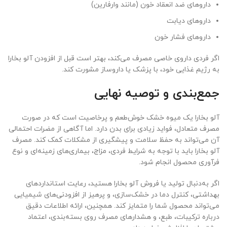
داروهای ضد انعقاد خون (مانند وارفارین)
داروهای دیابت
داروهای فشار خون
اگر فردی داروی خاصی مصرف می‌کند، بهتر است قبل از افزودن آلو بخارا
به رژیم غذایی خود، با پزشک یا داروساز مشورت کند.
جمع‌بندی و توصیه نهایی
آلو بخارا یک میوه خشک خوش‌طعم و پرخاصیت است که در صورت
مصرف متعادل، فواید زیادی برای بدن دارد. اما آگاهی از مضرات احتمالی
آن می‌تواند به حفظ سلامت و پیشگیری از مشکلات کمک کند. مصرف
آلو بخارا باید با توجه به شرایط فردی، مزاج، بیماری‌های زمینه‌ای و نوع
فرآوری محصول انجام شود.
اگر به‌دنبال تولید یا فروش آلو بخارا هستید، رعایت استانداردهای
بهداشتی، کنترل دما در خشک‌سازی، و پرهیز از افزودنی‌های شیمیایی
می‌تواند محصول شما را متمایز کند. همچنین، ارائه اطلاعات دقیق
درباره ترکیبات، طبع، و هشدارهای مصرف روی بسته‌بندی، اعتماد