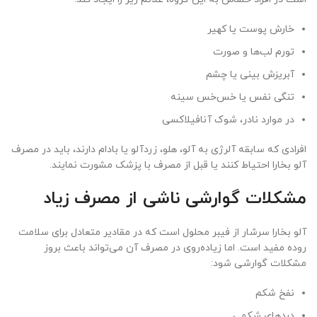
خارش پوست یا کهیر
تورم لب‌ها و صورت
آبریزش بینی یا چشم
تنگی نفس یا خس‌خس سینه
در موارد نادر، شوک آنافیلاکسی
افرادی که سابقه آلرژی به آلو، هلو، زردآلو یا بادام دارند، باید در مصرف
آلو بخارا احتیاط کنند یا قبل از مصرف با پزشک مشورت نمایند.
مشکلات گوارشی ناشی از مصرف زیاد
آلو بخارا سرشار از فیبر محلول است که در مقادیر متعادل برای سلامت
روده مفید است. اما زیاده‌روی در مصرف آن می‌تواند باعث بروز
مشکلات گوارشی شود:
نفخ شکم
دردهای شکمی