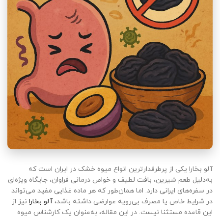
آلو بخارا یکی از پرطرفدارترین انواع میوه خشک در ایران است که
به‌دلیل طعم شیرین، بافت لطیف و خواص درمانی فراوان، جایگاه ویژه‌ای
در سفره‌های ایرانی دارد. اما همان‌طور که هر ماده غذایی مفید می‌تواند
در شرایط خاص یا مصرف بی‌رویه عوارضی داشته باشد،
آلو بخارا
نیز از
این قاعده مستثنا نیست. در این مقاله، به‌عنوان یک کارشناس میوه