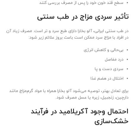
سطح قند خون خود را پس از مصرف بررسی کنند
تأثیر سردی مزاج در طب سنتی
در طب سنتی ایرانی، آلو بخارا دارای طبع سرد و تر است. مصرف زیاد آن
در افراد با مزاج سرد ممکن است باعث بروز علائم زیر شود:
بی‌حالی و کاهش انرژی
درد مفاصل
سردی دست و پا
اختلال در هضم غذا
برای تعادل بهتر، توصیه می‌شود آلو بخارا همراه با مواد گرم‌مزاج مانند
دارچین، زنجبیل، زیره یا عسل مصرف شود.
احتمال وجود آکریلامید در فرآیند
خشک‌سازی