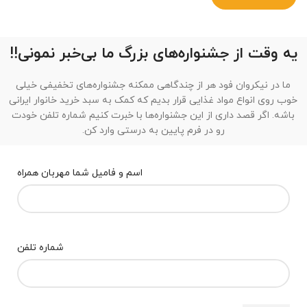
یه وقت از جشنواره‌های بزرگ ما بی‌خبر نمونی!!
ما در نیکروان فود هر از چندگاهی ممکنه جشنواره‌های تخفیفی خیلی
خوب روی انواع مواد غذایی قرار بدیم که کمک به سبد خرید خانوار ایرانی
باشه. اگر قصد داری از این جشنواره‌ها با خبرت کنیم شماره تلفن خودت
رو در فرم پایین به درستی وارد کن.
اسم و فامیل شما مهربان همراه
شماره تلفن