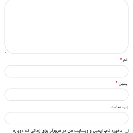
*
نام
*
ایمیل
وب‌ سایت
ذخیره نام، ایمیل و وبسایت من در مرورگر برای زمانی که دوباره