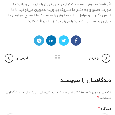
اگر قصد سفارش عمده خشکبار در شهر تهران را دارید می‌توانید به
صورت حضوری به دفتر ما تشریف بیاورید؛ همچین می‌توانید با ما
تماس بگیرید و مراحل ساده سفارش را خدمت شما توضیح خواهیم داد.
خیلی زود محصولات خود را می‌توانید از ما دریافت کنید.
جدیدتر
قدیمی‌تر
دیدگاهتان را بنویسید
نشانی ایمیل شما منتشر نخواهد شد.
بخش‌های موردنیاز علامت‌گذاری
*
شده‌اند
*
دیدگاه