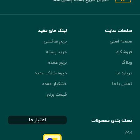
صفحات سایت
لینک های مفید
صفحه اصلی
برنج هاشمی
فروشگاه
خرید پسته
وبلاگ
برنج عمده
درباره ما
میوه خشک عمده
تماس با ما
خشکبار عمده
قیمت برنج
اعتبار ما
دسته بندی محصولات
برنج