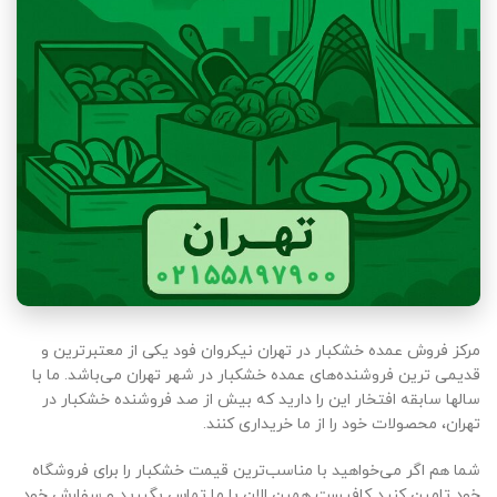
مرکز فروش عمده خشکبار در تهران نیکروان فود یکی از معتبرترین و
قدیمی ترین فروشنده‌های عمده خشکبار در شهر تهران می‌باشد. ما با
سالها سابقه افتخار این را دارید که بیش از صد فروشنده خشکبار در
تهران، محصولات خود را از ما خریداری کنند.
شما هم اگر می‌خواهید با مناسب‌ترین قیمت خشکبار را برای فروشگاه
خود تامین کنید کافیست همین الان با ما تماس بگیرید و سفارش خود