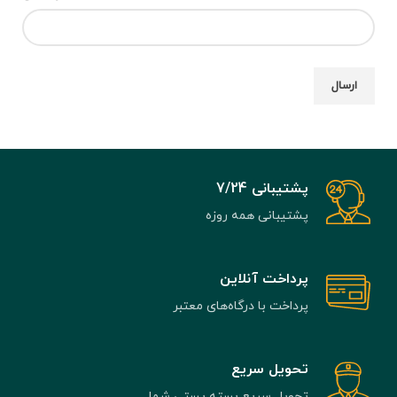
پشتیبانی 7/24
پشتیبانی همه روزه
پرداخت آنلاین
پرداخت با درگاه‌های معتبر
تحویل سریع
تحویل سریع بسته پستی شما