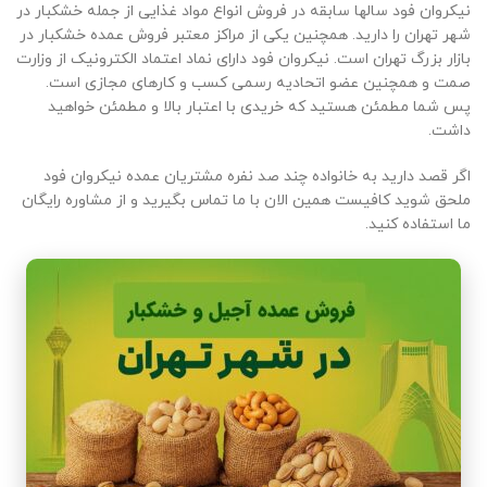
نیکروان فود سالها سابقه در فروش انواع مواد غذایی از جمله خشکبار در
شهر تهران را دارید. همچنین یکی از مراکز معتبر فروش عمده خشکبار در
بازار بزرگ تهران است. نیکروان فود دارای نماد اعتماد الکترونیک از وزارت
صمت و همچنین عضو اتحادیه رسمی کسب و کارهای مجازی است.
پس شما مطمئن هستید که خریدی با اعتبار بالا و مطمئن خواهید
داشت.
اگر قصد دارید به خانواده چند صد نفره مشتریان عمده نیکروان فود
ملحق شوید کافیست همین الان با ما تماس بگیرید و از مشاوره رایگان
ما استفاده کنید.