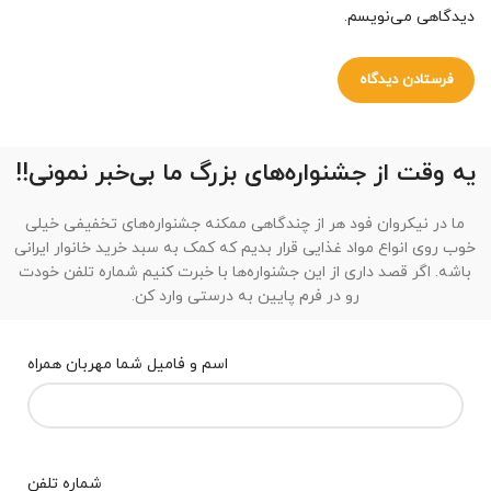
دیدگاهی می‌نویسم.
یه وقت از جشنواره‌های بزرگ ما بی‌خبر نمونی!!
ما در نیکروان فود هر از چندگاهی ممکنه جشنواره‌های تخفیفی خیلی
خوب روی انواع مواد غذایی قرار بدیم که کمک به سبد خرید خانوار ایرانی
باشه. اگر قصد داری از این جشنواره‌ها با خبرت کنیم شماره تلفن خودت
رو در فرم پایین به درستی وارد کن.
اسم و فامیل شما مهربان همراه
شماره تلفن