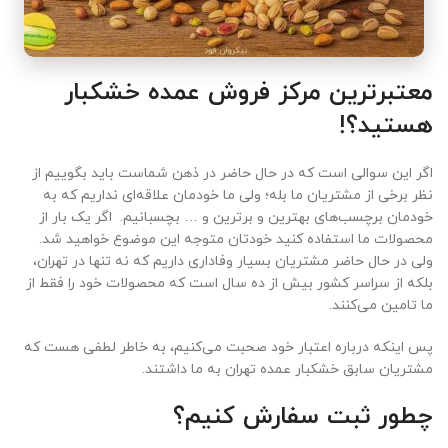
معتبرترین مرکز فروش عمده خشکبار
هستید؟!
اگر این سوالی است که در حال حاضر در ذهن شماست باید بگوییم از
نظر برخی از مشتریان ما بله؛ ولی ما خودمان علاقه‌ای نداریم که به
خودمان برچسب‌های بهترین و برترین و … بچسبانیم. اگر یک بار از
محصولات ما استفاده کنید خودتان متوجه این موضوع خواهید شد.
ولی در حال حاضر مشتریان بسیار وفاداری داریم که نه تنها در تهران،
بلکه از سراسر کشور بیش از ده سال است که محصولات خود را فقط از
ما تامین می‌کنند.
پس اینکه درباره اعتبار خود صحبت می‌کنیم، به خاطر لطفی هست که
مشتریان سابق خشکبار عمده تهران به ما داشتند.
چطور ثبت سفارش کنیم؟