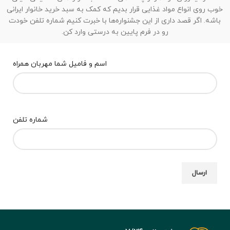
خوب روی انواع مواد غذایی قرار بدیم که کمک به سبد خرید خانوار ایرانی
باشه. اگر قصد داری از این جشنواره‌ها با خبرت کنیم شماره تلفن خودت
رو در فرم پایین به درستی وارد کن.
اسم و فامیل شما مهربان همراه
شماره تلفن