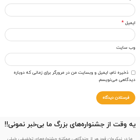
*
ایمیل
وب‌ سایت
ذخیره نام، ایمیل و وبسایت من در مرورگر برای زمانی که دوباره
دیدگاهی می‌نویسم.
یه وقت از جشنواره‌های بزرگ ما بی‌خبر نمونی!!
ما در نیکروان فود هر از چندگاهی ممکنه جشنواره‌های تخفیفی خیلی