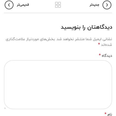
جدیدتر
قدیمی‌تر
دیدگاهتان را بنویسید
نشانی ایمیل شما منتشر نخواهد شد.
بخش‌های موردنیاز علامت‌گذاری
*
شده‌اند
*
دیدگاه
*
نام