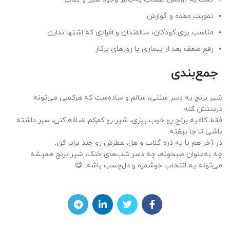
تقویت معده و گوارش
مناسب برای کودکان، سالمندان و افرادی که اشتها ندارن
رفع ضعف بعد از بیماری یا روزهای پرکار
جمع‌بندی
شیر برنج یه دسر سنتی، سالم و ساده‌ست که هرکسی می‌تونه
درستش کنه.
فقط کافیه برنج رو خوب بپزی، شیر رو کم‌کم اضافه کنی، صبر داشته
باشی تا جا بیفته.
در آخر هم با یه ذره گلاب و هل، عطرش رو چند برابر کن.
چه به‌عنوان صبحونه، چه دسر شب‌های خنک، شیر برنج همیشه
می‌تونه یه انتخاب خوشمزه و دل‌چسب باشه. 😋