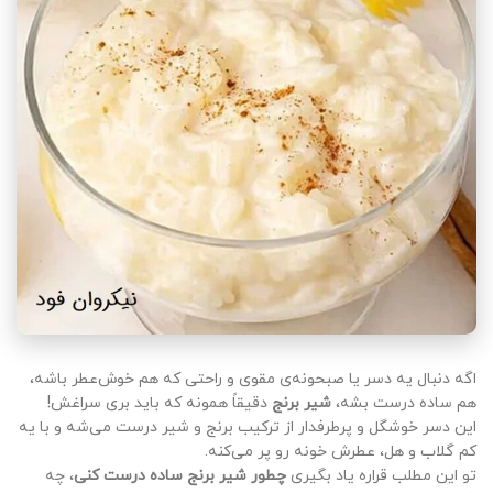
اگه دنبال یه دسر یا صبحونه‌ی مقوی و راحتی که هم خوش‌عطر باشه،
هم ساده درست بشه،
شیر برنج
دقیقاً همونه که باید بری سراغش!
این دسر خوشگل و پرطرفدار از ترکیب برنج و شیر درست می‌شه و با یه
کم گلاب و هل، عطرش خونه رو پر می‌کنه.
تو این مطلب قراره یاد بگیری
چطور شیر برنج ساده درست کنی
، چه