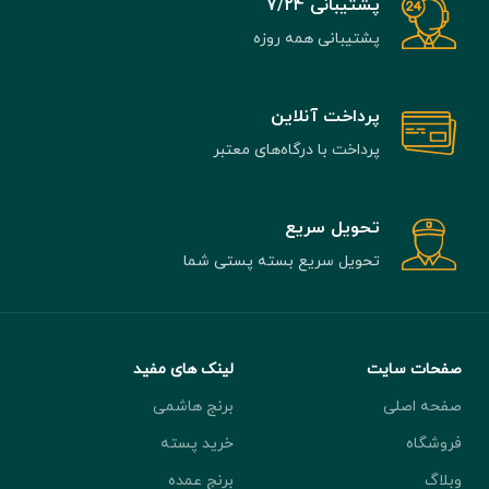
پشتیبانی 7/24
پشتیبانی همه روزه
پرداخت آنلاین
پرداخت با درگاه‌های معتبر
تحویل سریع
تحویل سریع بسته پستی شما
صفحات سایت
لینک های مفید
صفحه اصلی
برنج هاشمی
فروشگاه
خرید پسته
وبلاگ
برنج عمده